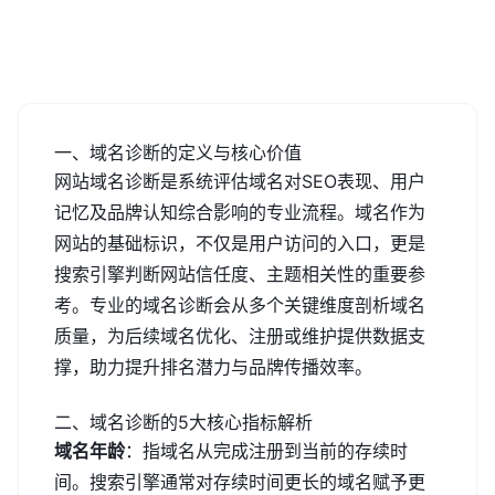
一、域名诊断的定义与核心价值
网站域名诊断是系统评估域名对SEO表现、用户
记忆及品牌认知综合影响的专业流程。域名作为
网站的基础标识，不仅是用户访问的入口，更是
搜索引擎判断网站信任度、主题相关性的重要参
考。专业的域名诊断会从多个关键维度剖析域名
质量，为后续域名优化、注册或维护提供数据支
撑，助力提升排名潜力与品牌传播效率。
二、域名诊断的5大核心指标解析
域名年龄
：指域名从完成注册到当前的存续时
间。搜索引擎通常对存续时间更长的域名赋予更