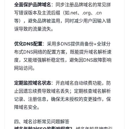
全面保护品牌域名
：同步注册品牌域名的常见拼
写错误版本及主流后缀（如.net、.org、.cn
等），避免品牌被滥用，同时减少用户因输入错
误导致的流量流失。
优化DNS配置
：采用多DNS提供商备份+全球分
布式DNS网络的配置方案，既能提升域名解析速
度，又能增强解析稳定性，避免因DNS故障影响
网站访问。
定期监控域名状态
：开启域名自动续费功能，防
止因遗忘续费导致域名丢失；定期核查域名解析
记录、注册信息，确保无未授权的变更操作，保
障域名安全。
四、域名诊断常见问题解答