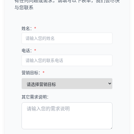
有任何问题或需求，请填写以下表单，我们会尽快
与您联系
姓名：
*
电话：
*
营销目标：
*
其它需求说明：