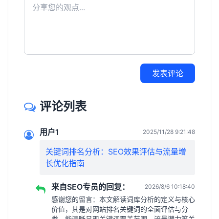
发表评论
评论列表
用户1
2025/11/28 9:21:48
关键词排名分析：SEO效果评估与流量增
长优化指南
来自SEO专员的回复：
2026/8/6 10:18:40
感谢您的留言：本文解读词库分析的定义与核心
价值，其是对网站排名关键词的全面评估与分
类，能清晰呈现关键词覆盖范围、流量潜力等关