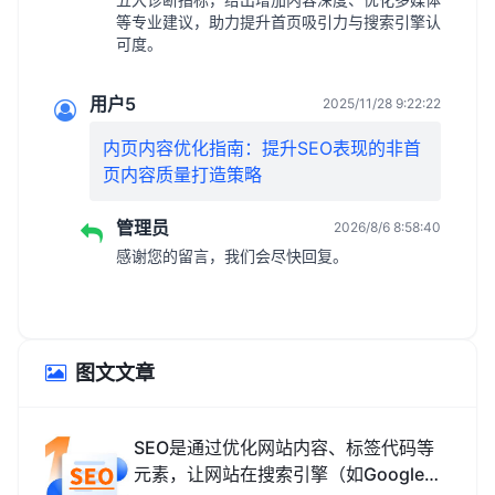
等专业建议，助力提升首页吸引力与搜索引擎认
可度。
用户5
2025/11/28 9:22:22
内页内容优化指南：提升SEO表现的非首
页内容质量打造策略
管理员
2026/8/6 8:58:40
感谢您的留言，我们会尽快回复。
图文文章
SEO是通过优化网站内容、标签代码等
元素，让网站在搜索引擎（如Google、