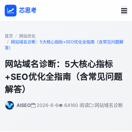
芯思考
首页
网站优化
网站域名诊断：5大核心指标+SEO优化全指南（含常见问题解
答）
网站域名诊断：5大核心指标
+SEO优化全指南（含常见问题
解答）
AISEO
2026-8-6
64160 阅读
网站域名诊断