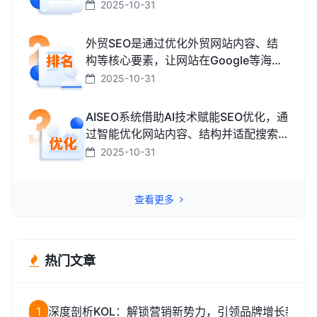
百度、搜狗、必应）中排名更靠前，从
2025-10-31
而获取免费精准流量的技术和方法。
外贸SEO是通过优化外贸网站内容、结
构等核心要素，让网站在Google等海外
搜索引擎中排名靠前，获取海外精准流
2025-10-31
量、最终促成外贸订单的技术与方法。
AISEO系统借助AI技术赋能SEO优化，通
过智能优化网站内容、结构并适配搜索
引擎规则，助力网站快速提升排名，从
2025-10-31
而高效获取精准流量转化的智能工具。
查看更多
热门文章
1
深度剖析KOL：解锁营销新势力，引领品牌增长新路