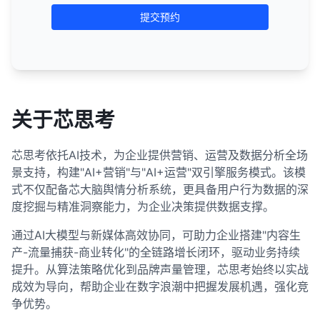
提交预约
关于芯思考
芯思考依托AI技术，为企业提供营销、运营及数据分析全场
景支持，构建"AI+营销"与"AI+运营"双引擎服务模式。该模
式不仅配备芯大脑舆情分析系统，更具备用户行为数据的深
度挖掘与精准洞察能力，为企业决策提供数据支撑。
通过AI大模型与新媒体高效协同，可助力企业搭建"内容生
产-流量捕获-商业转化"的全链路增长闭环，驱动业务持续
提升。从算法策略优化到品牌声量管理，芯思考始终以实战
成效为导向，帮助企业在数字浪潮中把握发展机遇，强化竞
争优势。