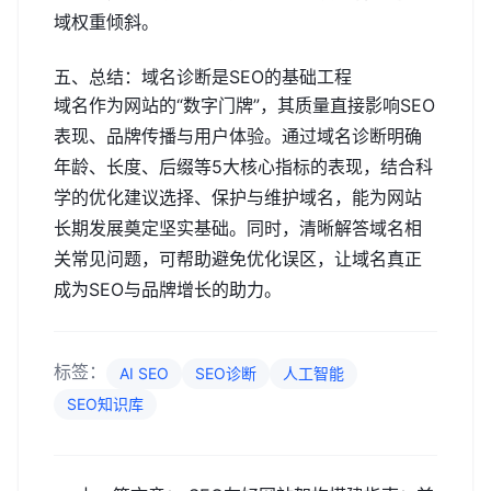
域权重倾斜。
五、总结：域名诊断是SEO的基础工程
域名作为网站的“数字门牌”，其质量直接影响SEO
表现、品牌传播与用户体验。通过域名诊断明确
年龄、长度、后缀等5大核心指标的表现，结合科
学的优化建议选择、保护与维护域名，能为网站
长期发展奠定坚实基础。同时，清晰解答域名相
关常见问题，可帮助避免优化误区，让域名真正
成为SEO与品牌增长的助力。
标签：
AI SEO
SEO诊断
人工智能
SEO知识库