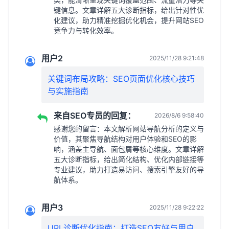
键信息。文章详解五大诊断指标，给出针对性优
化建议，助力精准挖掘优化机会，提升网站SEO
竞争力与转化效率。
用户2
2025/11/28 9:21:48
关键词布局攻略：SEO页面优化核心技巧
与实施指南
来自SEO专员的回复：
2026/8/6 9:58:40
感谢您的留言：本文解析网站导航分析的定义与
价值，其聚焦导航结构对用户体验和SEO的影
响，涵盖主导航、面包屑等核心维度。文章详解
五大诊断指标，给出简化结构、优化内部链接等
专业建议，助力打造易访问、搜索引擎友好的导
航体系。
用户3
2025/11/28 9:22:22
URL诊断优化指南：打造SEO友好与用户