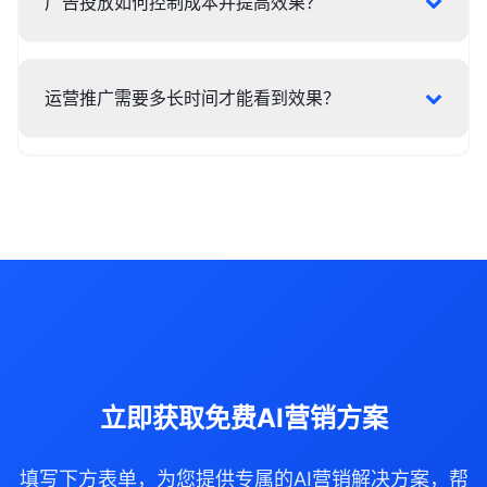
广告投放如何控制成本并提高效果？
运营推广需要多长时间才能看到效果？
立即获取免费AI营销方案
填写下方表单，为您提供专属的AI营销解决方案，帮