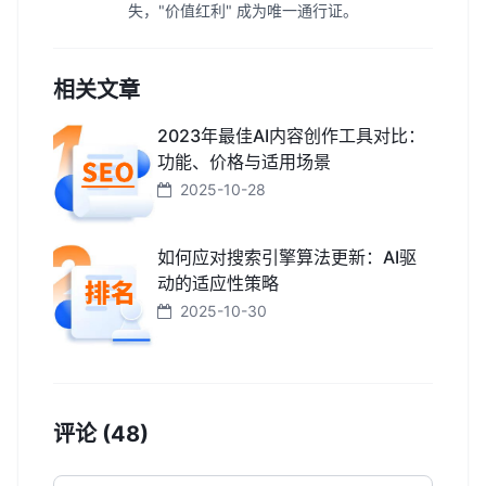
失，"价值红利" 成为唯一通行证。
相关文章
2023年最佳AI内容创作工具对比：
功能、价格与适用场景
2025-10-28
如何应对搜索引擎算法更新：AI驱
动的适应性策略
2025-10-30
评论 (48)