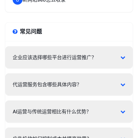
常见问题
企业应该选择哪些平台进行运营推广？
代运营服务包含哪些具体内容？
AI运营与传统运营相比有什么优势？