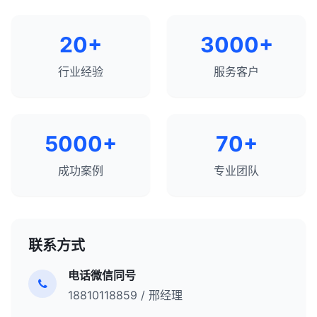
20+
3000+
行业经验
服务客户
5000+
70+
成功案例
专业团队
联系方式
电话微信同号
18810118859 / 邢经理