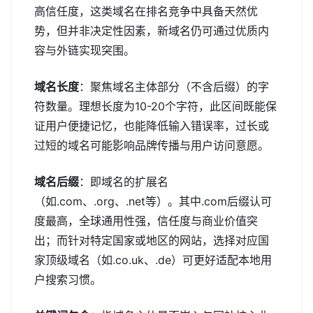
高信任度，这类域名在排名竞争中具备天然优
势，但并非决定性因素，新域名仍可通过优质内
容与外链实现突围。
域名长度
：聚焦域名主体部分（不含后缀）的字
符数量。理想长度为10-20个字符，此区间既能保
证用户便捷记忆，也能降低输入错误率，过长或
过短的域名可能影响品牌传播与用户访问意愿。
域名后缀
：即域名的扩展名
（如.com、.org、.net等）。其中.com后缀认可
度最高，全球通用性强，信任度与商业价值突
出；而针对特定国家或地区的网站，选择对应国
家顶级域名（如.co.uk、.de）可更好适配本地用
户搜索习惯。