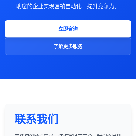
助您的企业实现营销自动化，提升竞争力。
立即咨询
了解更多服务
联系我们