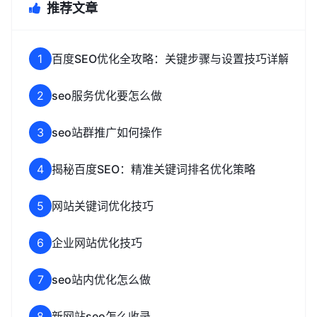
推荐文章
1
百度SEO优化全攻略：关键步骤与设置技巧详解
2
seo服务优化要怎么做
3
seo站群推广如何操作
4
揭秘百度SEO：精准关键词排名优化策略
5
网站关键词优化技巧
6
企业网站优化技巧
7
seo站内优化怎么做
8
新网站seo怎么收录