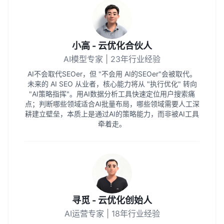
小高 - 云优化合伙人
AI模型专家 | 23年行业经验
AI不会取代SEOer，但 "不会用 AI的SEOer"会被取代。
未来的 AI SEO 从业者，核心能力将从 "执行优化" 转向
"AI策略指挥"。用AI数据分析工具快速定位用户搜索痛
点；判断哪些领域适合AI批量布局，哪些领域需要人工深
耕建立壁垒，本质上是通过AI的策略能力，而非被AI工具
牵着走。
寻觅 - 云优化创始人
AI运营专家 | 18年行业经验