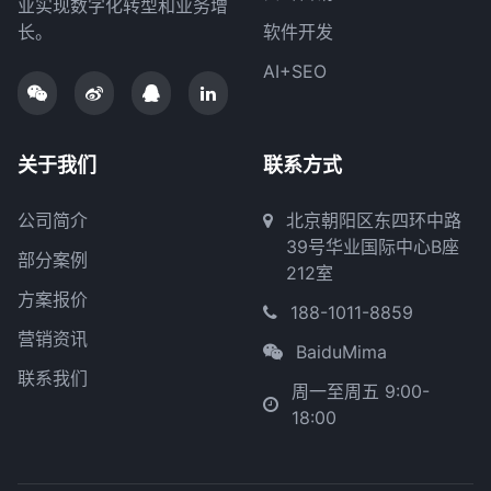
业实现数字化转型和业务增
长。
软件开发
AI+SEO
关于我们
联系方式
公司简介
北京朝阳区东四环中路
39号华业国际中心B座
部分案例
212室
方案报价
188-1011-8859
营销资讯
BaiduMima
联系我们
周一至周五 9:00-
18:00