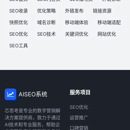
SEO收录
优化策略
外链发布
链接资源
快照优化
域名诊断
移动端体验
移动端适配
SEO优化
SEO技术
关键词优化
网站优化
SEO工具
服务项目
AISEO系统
SEO优化
芯思考是专业的数字营销解
决方案提供商，致力于通过
运营推广
AI技术和专业服务，帮助企
口碑营销